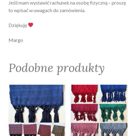
Jeśli mam wystawić rachunek na osobę fizyczną – proszę
to wpisać w uwagach do zamówienia.
Dziękuję
Margo
Podobne produkty